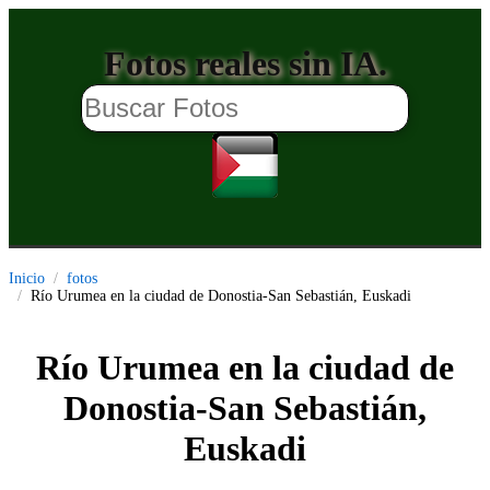
Fotos reales sin IA.
Inicio
fotos
Río Urumea en la ciudad de Donostia-San Sebastián, Euskadi
Río Urumea en la ciudad de
Donostia-San Sebastián,
Euskadi