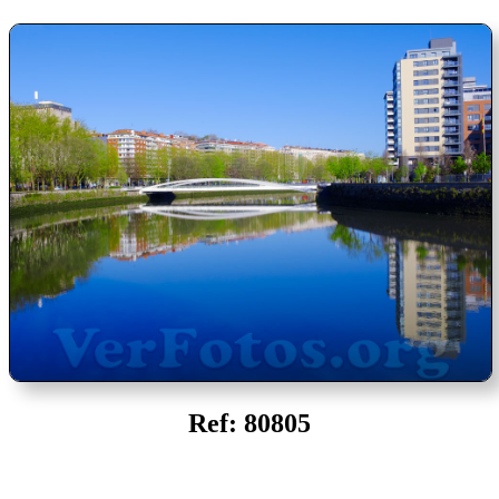
Ref: 80805