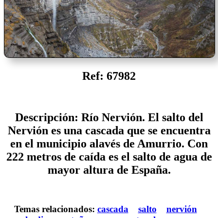
Ref: 67982
Descripción: Río Nervión. El salto del
Nervión es una cascada que se encuentra
en el municipio alavés de Amurrio. Con
222 metros de caída es el salto de agua de
mayor altura de España.
Temas relacionados:
cascada
salto
nervión