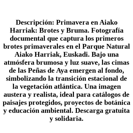
Descripción: Primavera en Aiako
Harriak: Brotes y Bruma. Fotografía
documental que captura los primeros
brotes primaverales en el Parque Natural
Aiako Harriak, Euskadi. Bajo una
atmósfera brumosa y luz suave, las cimas
de las Peñas de Aya emergen al fondo,
simbolizando la transición estacional de
la vegetación atlántica. Una imagen
austera y realista, ideal para catálogos de
paisajes protegidos, proyectos de botánica
y educación ambiental. Descarga gratuita
y solidaria.