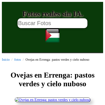
Fotos reales sin IA.
Inicio
fotos
Ovejas en Errenga: pastos verdes y cielo nuboso
Ovejas en Errenga: pastos
verdes y cielo nuboso