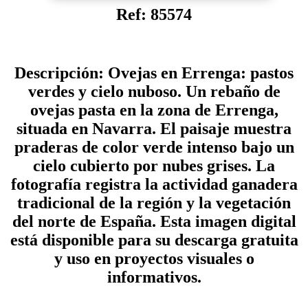
Ref: 85574
Descripción: Ovejas en Errenga: pastos
verdes y cielo nuboso. Un rebaño de
ovejas pasta en la zona de Errenga,
situada en Navarra. El paisaje muestra
praderas de color verde intenso bajo un
cielo cubierto por nubes grises. La
fotografía registra la actividad ganadera
tradicional de la región y la vegetación
del norte de España. Esta imagen digital
está disponible para su descarga gratuita
y uso en proyectos visuales o
informativos.