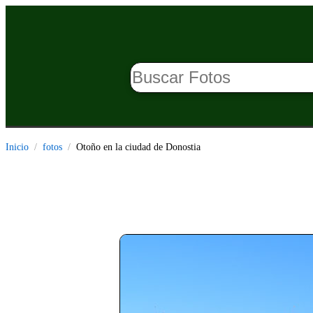
Inicio
fotos
Otoño en la ciudad de Donostia