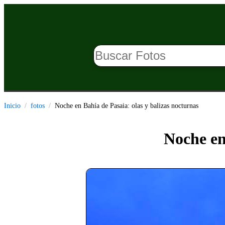
Inicio
fotos
Noche en Bahía de Pasaia: olas y balizas nocturnas
Noche en