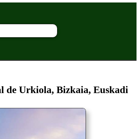
l de Urkiola, Bizkaia, Euskadi