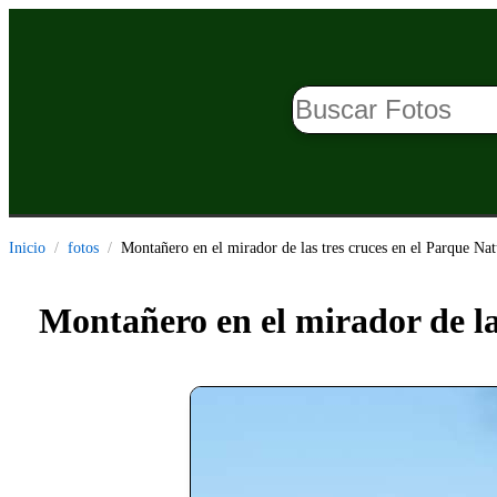
Inicio
fotos
Montañero en el mirador de las tres cruces en el Parque Nat
Montañero en el mirador de la