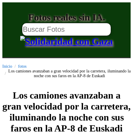
Fotos reales sin IA.
Inicio
fotos
Los camiones avanzaban a gran velocidad por la carretera, iluminando la
noche con sus faros en la AP-8 de Euskadi
Los camiones avanzaban a
gran velocidad por la carretera,
iluminando la noche con sus
faros en la AP-8 de Euskadi