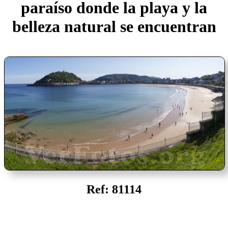
paraíso donde la playa y la
belleza natural se encuentran
Ref: 81114