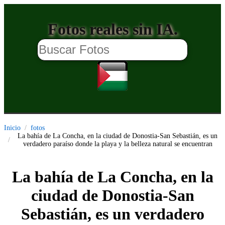
Fotos reales sin IA.
Inicio
fotos
La bahía de La Concha, en la ciudad de Donostia-San Sebastián, es un
verdadero paraíso donde la playa y la belleza natural se encuentran
La bahía de La Concha, en la
ciudad de Donostia-San
Sebastián, es un verdadero