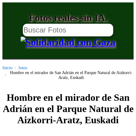
Fotos reales sin IA.
Inicio
fotos
Hombre en el mirador de San Adrián en el Parque Natural de Aizkorri-
Aratz, Euskadi
Hombre en el mirador de San
Adrián en el Parque Natural de
Aizkorri-Aratz, Euskadi