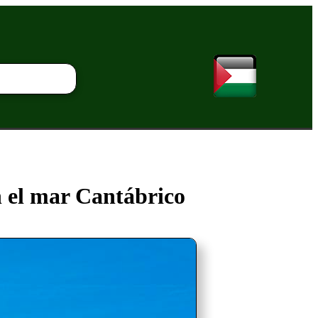
n el mar Cantábrico