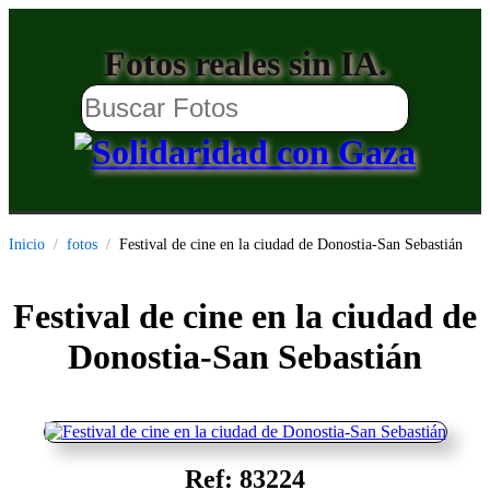
Fotos reales sin IA.
Inicio
fotos
Festival de cine en la ciudad de Donostia-San Sebastián
Festival de cine en la ciudad de
Donostia-San Sebastián
Ref: 83224