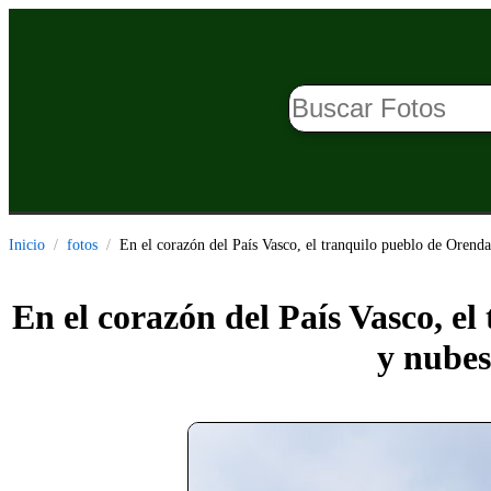
Inicio
fotos
En el corazón del País Vasco, el tranquilo pueblo de Orenda
En el corazón del País Vasco, el
y nubes