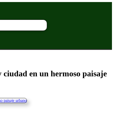
y ciudad en un hermoso paisaje