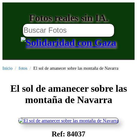
Fotos reales sin IA.
Inicio
fotos
El sol de amanecer sobre las montaña de Navarra
El sol de amanecer sobre las
montaña de Navarra
Ref: 84037