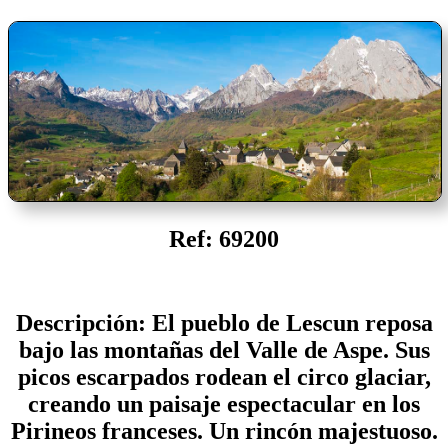
Ref: 69200
Descripción: El pueblo de Lescun reposa
bajo las montañas del Valle de Aspe. Sus
picos escarpados rodean el circo glaciar,
creando un paisaje espectacular en los
Pirineos franceses. Un rincón majestuoso.