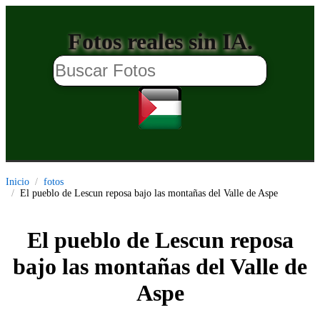
Fotos reales sin IA.
Inicio
fotos
El pueblo de Lescun reposa bajo las montañas del Valle de Aspe
El pueblo de Lescun reposa
bajo las montañas del Valle de
Aspe