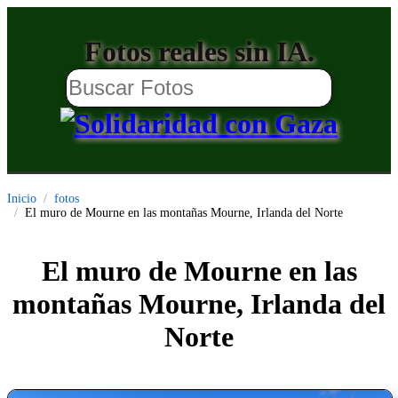
Fotos reales sin IA.
Inicio
fotos
El muro de Mourne en las montañas Mourne, Irlanda del Norte
El muro de Mourne en las
montañas Mourne, Irlanda del
Norte