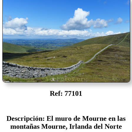
Ref: 77101
Descripción: El muro de Mourne en las
montañas Mourne, Irlanda del Norte