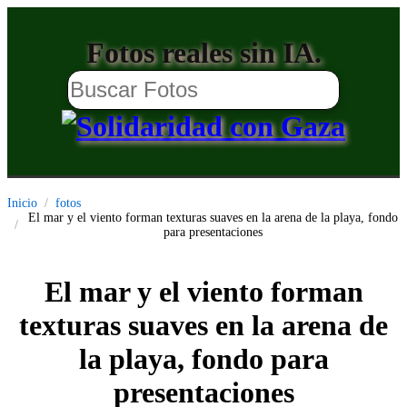
Fotos reales sin IA.
Inicio
fotos
El mar y el viento forman texturas suaves en la arena de la playa, fondo
para presentaciones
El mar y el viento forman
texturas suaves en la arena de
la playa, fondo para
presentaciones