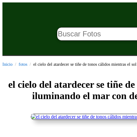
Inicio
fotos
el cielo del atardecer se tiñe de tonos cálidos mientras el 
el cielo del atardecer se tiñe d
iluminando el mar con de