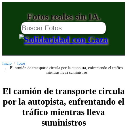
Fotos reales sin IA.
Inicio
fotos
El camión de transporte circula por la autopista, enfrentando el tráfico
mientras lleva suministros
El camión de transporte circula
por la autopista, enfrentando el
tráfico mientras lleva
suministros