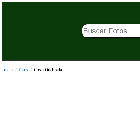
Inicio
fotos
Costa Quebrada