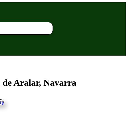
a de Aralar, Navarra