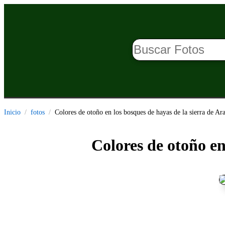
Inicio
fotos
Colores de otoño en los bosques de hayas de la sierra de Ar
Colores de otoño en