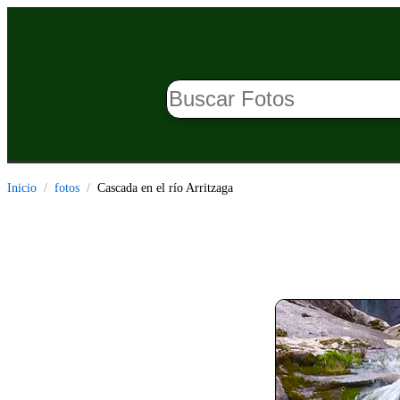
Inicio
fotos
Cascada en el río Arritzaga