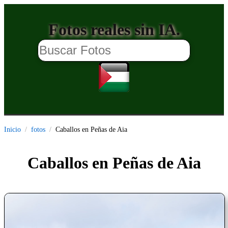
Fotos reales sin IA.
Inicio
fotos
Caballos en Peñas de Aia
Caballos en Peñas de Aia