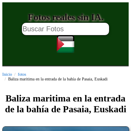
Fotos reales sin IA.
Inicio
fotos
Baliza maritima en la entrada de la bahía de Pasaia, Euskadi
Baliza maritima en la entrada
de la bahía de Pasaia, Euskadi