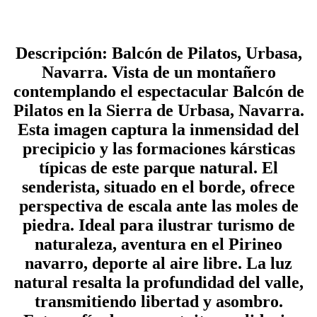
Descripción: Balcón de Pilatos, Urbasa,
Navarra. Vista de un montañero
contemplando el espectacular Balcón de
Pilatos en la Sierra de Urbasa, Navarra.
Esta imagen captura la inmensidad del
precipicio y las formaciones kársticas
típicas de este parque natural. El
senderista, situado en el borde, ofrece
perspectiva de escala ante las moles de
piedra. Ideal para ilustrar turismo de
naturaleza, aventura en el Pirineo
navarro, deporte al aire libre. La luz
natural resalta la profundidad del valle,
transmitiendo libertad y asombro.