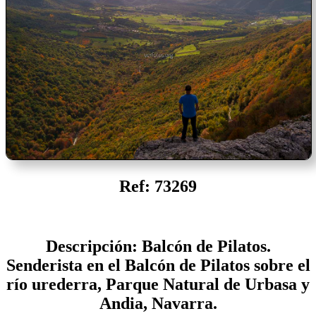
Ref: 73269
Descripción: Balcón de Pilatos.
Senderista en el Balcón de Pilatos sobre el
río urederra, Parque Natural de Urbasa y
Andia, Navarra.