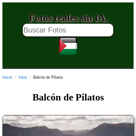
Fotos reales sin IA.
Inicio
fotos
Balcón de Pilatos
Balcón de Pilatos