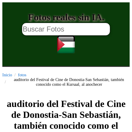
Fotos reales sin IA.
Inicio
fotos
auditorio del Festival de Cine de Donostia-San Sebastián, también
conocido como el Kursaal, al anochecer
auditorio del Festival de Cine
de Donostia-San Sebastián,
también conocido como el