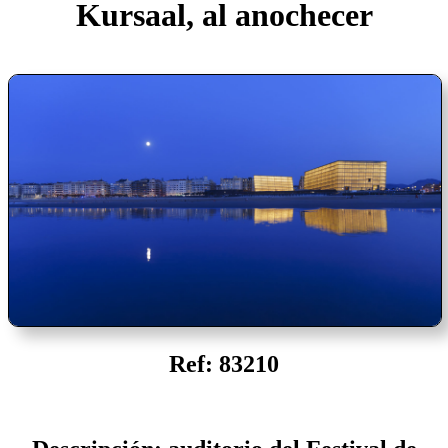
Kursaal, al anochecer
Ref: 83210