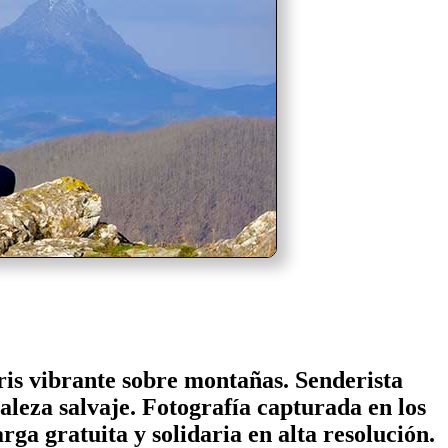
ris vibrante sobre montañas. Senderista
leza salvaje. Fotografía capturada en los
a gratuita y solidaria en alta resolución.