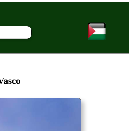
Vasco