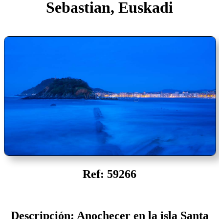
Sebastian, Euskadi
Ref: 59266
Descripción: Anochecer en la isla Santa