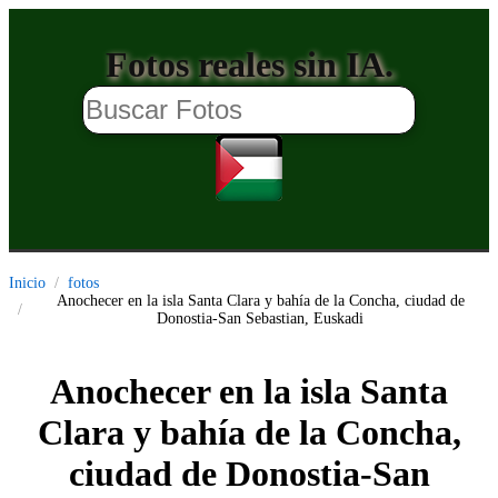
Fotos reales sin IA.
Inicio
fotos
Anochecer en la isla Santa Clara y bahía de la Concha, ciudad de
Donostia-San Sebastian, Euskadi
Anochecer en la isla Santa
Clara y bahía de la Concha,
ciudad de Donostia-San