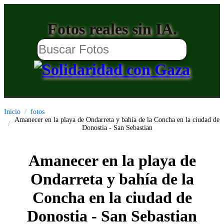
Fotos reales sin IA.
Inicio
fotos
Amanecer en la playa de Ondarreta y bahía de la Concha en la ciudad de
Donostia - San Sebastian
Amanecer en la playa de
Ondarreta y bahía de la
Concha en la ciudad de
Donostia - San Sebastian