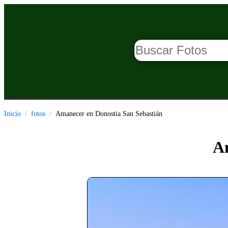
Inicio
fotos
Amanecer en Donostia San Sebastián
Am