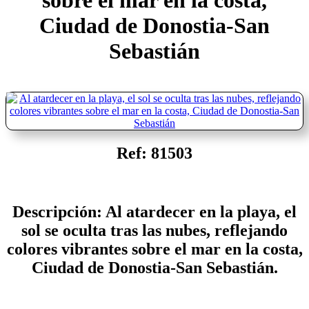
sobre el mar en la costa,
Ciudad de Donostia-San
Sebastián
Ref: 81503
Descripción: Al atardecer en la playa, el
sol se oculta tras las nubes, reflejando
colores vibrantes sobre el mar en la costa,
Ciudad de Donostia-San Sebastián.