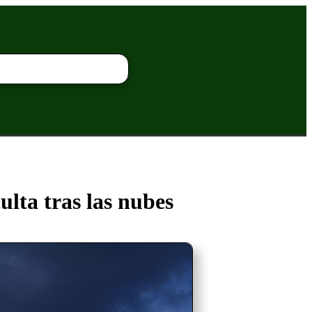
ulta tras las nubes