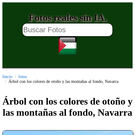
Fotos reales sin IA.
Inicio
fotos
Árbol con los colores de otoño y las montañas al fondo, Navarra
Árbol con los colores de otoño y
las montañas al fondo, Navarra