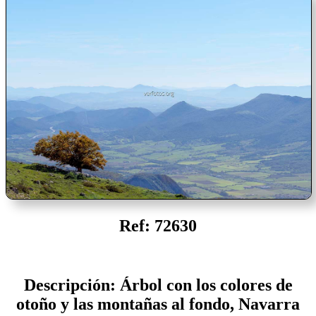
Ref: 72630
Descripción: Árbol con los colores de
otoño y las montañas al fondo, Navarra